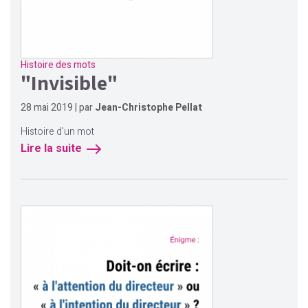
Histoire des mots
"Invisible"
28 mai 2019 | par
Jean-Christophe Pellat
Histoire d'un mot
Lire la suite