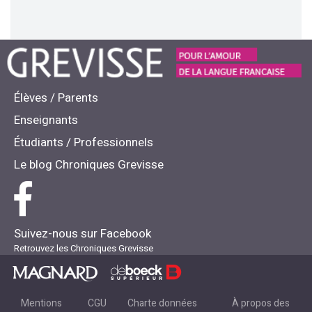
Élèves / Parents
Enseignants
Étudiants / Professionnels
Le blog Chroniques Grevisse
Suivez-nous sur Facebook
Retrouvez les Chroniques Grevisse
Mentions
CGU
Charte données
À propos des