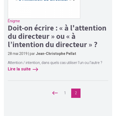
Énigme
Doit-on écrire : « à l'attention
du directeur » ou « à
l’intention du directeur » ?
28 mai 2019 | par
Jean-Christophe Pellat
Attention / intention, dans quels cas utiliser l'un ou l'autre ?
Lire la suite
précédent
1
2