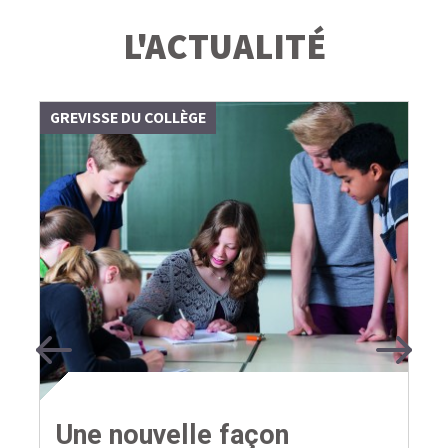
L'ACTUALITÉ
GREVISSE DU COLLÈGE
Previous
Next
Une nouvelle façon