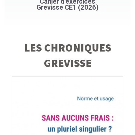
Cahier d'exercices
Grevisse CE1 (2026)
LES CHRONIQUES
GREVISSE