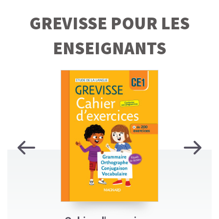
GREVISSE POUR LES
ENSEIGNANTS
Previous
Next