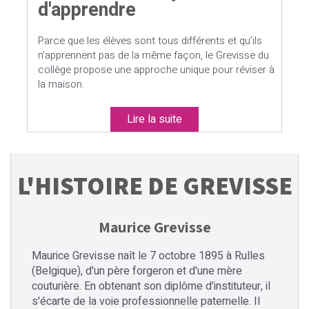
d'apprendre
Parce que les élèves sont tous différents et qu’ils
n’apprennent pas de la même façon, le Grevisse du
collège propose une approche unique pour réviser à
la maison.
Lire la suite
L'HISTOIRE DE GREVISSE
Maurice Grevisse
Maurice Grevisse naît le 7 octobre 1895 à Rulles
(Belgique), d'un père forgeron et d'une mère
couturière. En obtenant son diplôme d'instituteur, il
s'écarte de la voie professionnelle paternelle. Il