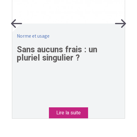
Previous
Next
Norme et usage
Sans aucuns frais : un
pluriel singulier ?
Lire la suite