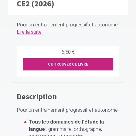
CE2 (2026)
Pour un entrainement progressif et autonome
Lire la suite
6,50 €
OÙ TROUVER CE LIVRE
Description
Pour un entrainement progressif et autonome
Tous les domaines de l’étude la
langue
: grammaire, orthographe,