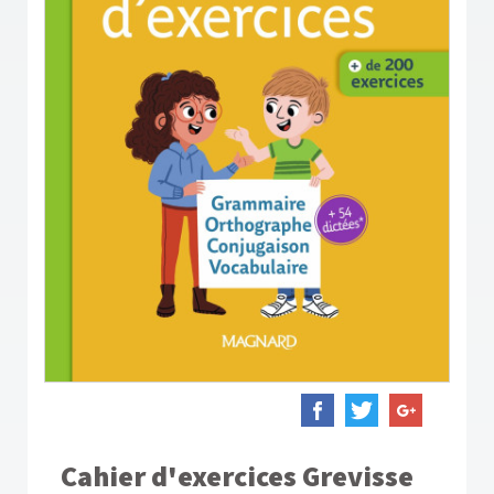
Cahier d'exercices Grevisse