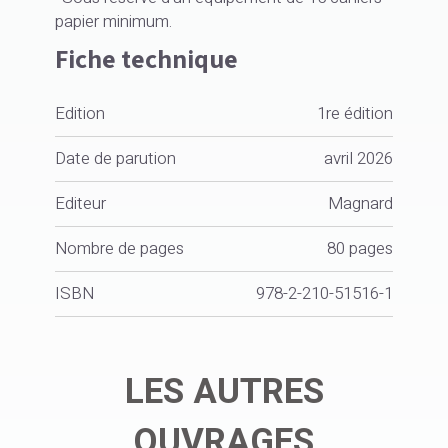
papier minimum.
Fiche technique
Edition
1re édition
Date de parution
avril 2026
Editeur
Magnard
Nombre de pages
80 pages
ISBN
978-2-210-51516-1
LES AUTRES
OUVRAGES