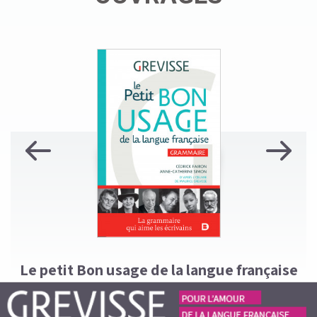
Previous
Next
Le petit Bon usage de la langue française