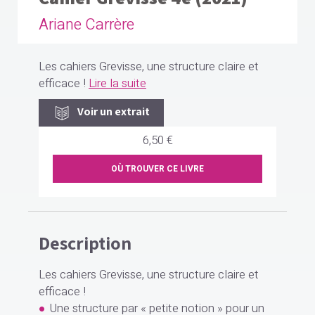
Ariane Carrère
Les cahiers Grevisse, une structure claire et
efficace !
Lire la suite
Voir un extrait
6,50 €
OÙ TROUVER CE LIVRE
Description
Les cahiers Grevisse, une structure claire et
efficace !
Une structure par « petite notion » pour un