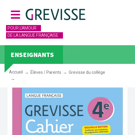
POUR L'AMOUR
DE LA LANGUE FRANÇAISE
ENSEIGNANTS
Accueil
Élèves / Parents
Grevisse du collège
Cahier Grevisse 4e (2021)