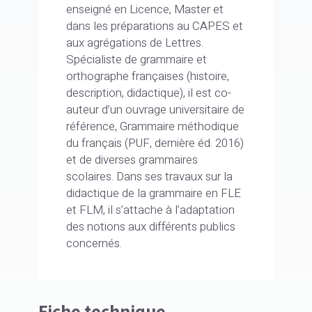
enseigné en Licence, Master et
dans les préparations au CAPES et
aux agrégations de Lettres.
Spécialiste de grammaire et
orthographe françaises (histoire,
description, didactique), il est co-
auteur d’un ouvrage universitaire de
référence, Grammaire méthodique
du français (PUF, dernière éd. 2016)
et de diverses grammaires
scolaires. Dans ses travaux sur la
didactique de la grammaire en FLE
et FLM, il s’attache à l’adaptation
des notions aux différents publics
concernés.
Fiche technique