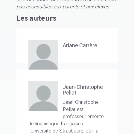
pas accessibles aux parents et aux élèves.
Les auteurs
Ariane Carrère
Jean-Christophe
Pellat
Jean-Christophe
Pellat est
professeur émérite
de linguistique française à
l’Université de Strasbourg, où il a