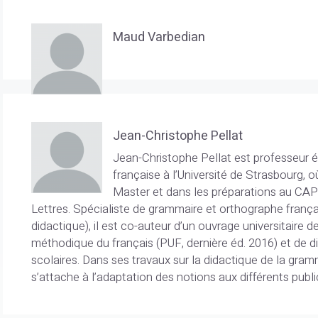
Maud Varbedian
Jean-Christophe Pellat
Jean-Christophe Pellat est professeur é
française à l’Université de Strasbourg, o
Master et dans les préparations au CAP
Lettres. Spécialiste de grammaire et orthographe français
didactique), il est co-auteur d’un ouvrage universitaire 
méthodique du français (PUF, dernière éd. 2016) et de 
scolaires. Dans ses travaux sur la didactique de la gram
s’attache à l’adaptation des notions aux différents publ