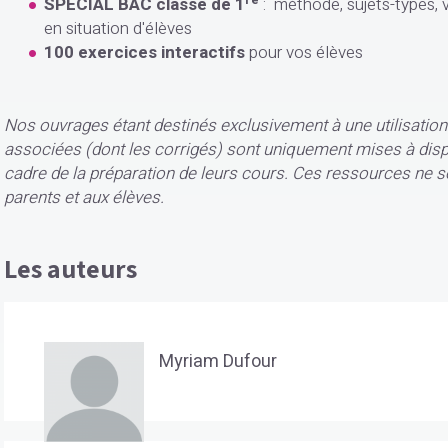
SPECIAL BAC classe de 1
: méthode, sujets-types,
en situation d'élèves
100 exercices interactifs
pour vos élèves
Nos ouvrages étant destinés exclusivement à une utilisation
associées (dont les corrigés) sont uniquement mises à disp
cadre de la préparation de leurs cours. Ces ressources ne 
parents et aux élèves.
Les auteurs
Myriam Dufour