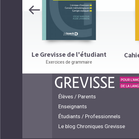
Previous
Grevisse
Le Grevisse de l'étudiant
Cahi
Exercices de grammaire
Élèves / Parents
Enseignants
Étudiants / Professionnels
Le blog Chroniques Grevisse