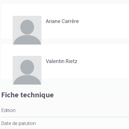
Ariane Carrère
Valentin Rietz
Fiche technique
Edition
Date de parution