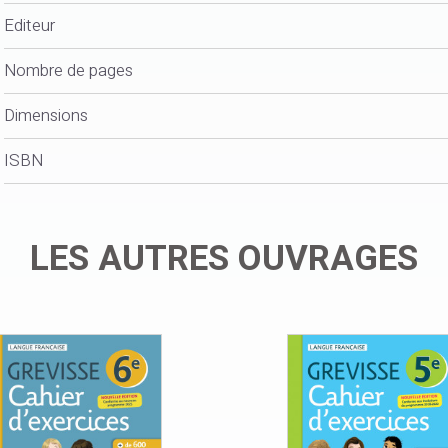
Editeur
Nombre de pages
Dimensions
ISBN
LES AUTRES OUVRAGES