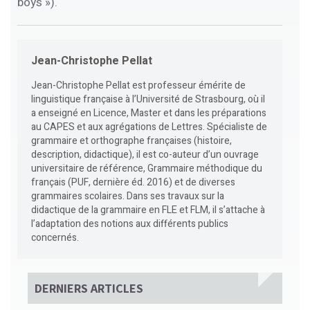
boys »).
Jean-Christophe Pellat
Jean-Christophe Pellat est professeur émérite de
linguistique française à l’Université de Strasbourg, où il
a enseigné en Licence, Master et dans les préparations
au CAPES et aux agrégations de Lettres. Spécialiste de
grammaire et orthographe françaises (histoire,
description, didactique), il est co-auteur d’un ouvrage
universitaire de référence, Grammaire méthodique du
français (PUF, dernière éd. 2016) et de diverses
grammaires scolaires. Dans ses travaux sur la
didactique de la grammaire en FLE et FLM, il s’attache à
l’adaptation des notions aux différents publics
concernés.
DERNIERS ARTICLES