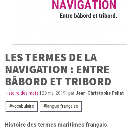
LES TERMES DE LA
NAVIGATION : ENTRE
BÂBORD ET TRIBORD
Histoire des mots
|
29 mai 2019 | par
Jean-Christophe Pellat
vocabulaire
langue française
Histoire des termes maritimes français