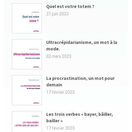
Quel est votre totem ?
21 juin 2023
Ultracrépidarianisme, un mot à la
mode.
02 mars 2023
La procrastination, un mot pour
demain
17 février 2023
Les trois verbes « bayer, bâiller,
bailler »
17 février 2023