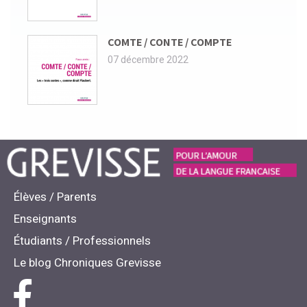
COMTE / CONTE / COMPTE
07 décembre 2022
Élèves / Parents
Enseignants
Étudiants / Professionnels
Le blog Chroniques Grevisse