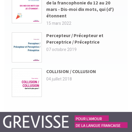
de la francophonie du 12 au 20
mars - Dis-moi dix mots, qui (d')
étonnent
15 mars 2022
Percepteur / Précepteur et
Perceptrice / Préceptrice
07 octobre 2019
COLLISION / COLLUSION
04 juillet 2018