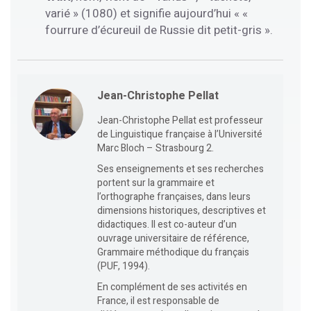
varié » (1080) et signifie aujourd’hui « «
fourrure d’écureuil de Russie dit petit-gris ».
Jean-Christophe Pellat
Jean-Christophe Pellat est professeur
de Linguistique française à l’Université
Marc Bloch – Strasbourg 2.
Ses enseignements et ses recherches
portent sur la grammaire et
l’orthographe françaises, dans leurs
dimensions historiques, descriptives et
didactiques. Il est co-auteur d’un
ouvrage universitaire de référence,
Grammaire méthodique du français
(PUF, 1994).
En complément de ses activités en
France, il est responsable de