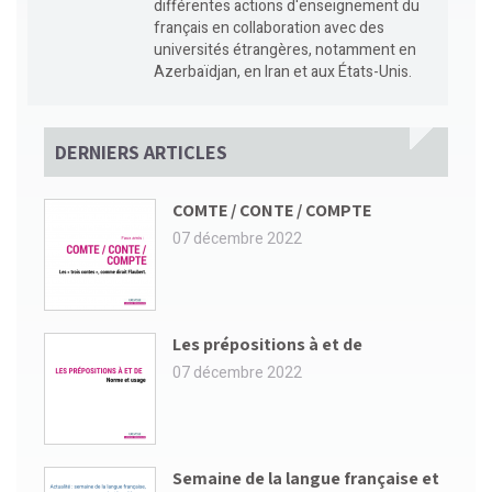
différentes actions d'enseignement du
français en collaboration avec des
universités étrangères, notamment en
Azerbaïdjan, en Iran et aux États-Unis.
DERNIERS ARTICLES
COMTE / CONTE / COMPTE
07 décembre 2022
Les prépositions à et de
07 décembre 2022
Semaine de la langue française et